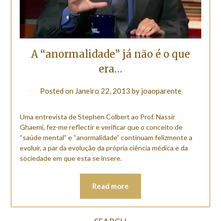
A “anormalidade” já não é o que
era…
Posted on
Janeiro 22, 2013
by
joaoparente
Uma entrevista de Stephen Colbert ao Prof. Nassir
Ghaemi, fez-me reflectir e verificar que o conceito de
“saúde mental” e “anormalidade” continuam felizmente a
evoluir, a par da evolução da própria ciência médica e da
sociedade em que esta se insere.
Read more