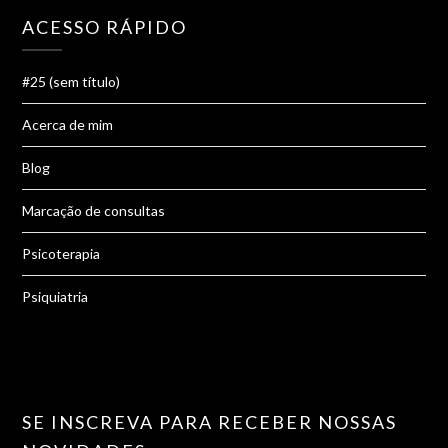
ACESSO RÁPIDO
#25 (sem título)
Acerca de mim
Blog
Marcação de consultas
Psicoterapia
Psiquiatria
SE INSCREVA PARA RECEBER NOSSAS