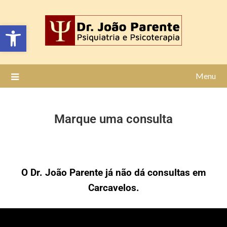
Open toolbar
Menu
Marque uma consulta
O Dr. João Parente já não dá consultas em
Carcavelos.