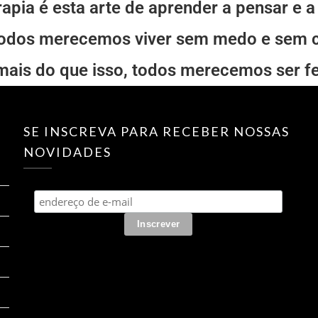
apia é esta arte de aprender a pensar e a 
odos merecemos viver sem medo e sem c
mais do que isso, todos merecemos ser fe
SE INSCREVA PARA RECEBER NOSSAS
NOVIDADES