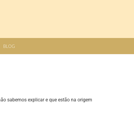
BLOG
não sabemos explicar e que estão na origem