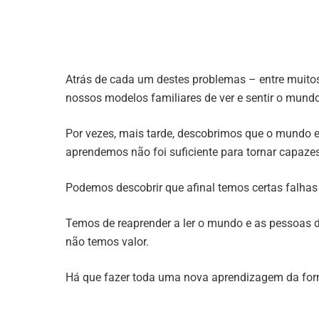
Atrás de cada um destes problemas – entre muitos
nossos modelos familiares de ver e sentir o mundo
Por vezes, mais tarde, descobrimos que o mundo
aprendemos não foi suficiente para tornar capazes
Podemos descobrir que afinal temos certas falhas
Temos de reaprender a ler o mundo e as pessoas d
não temos valor.
Há que fazer toda uma nova aprendizagem da for